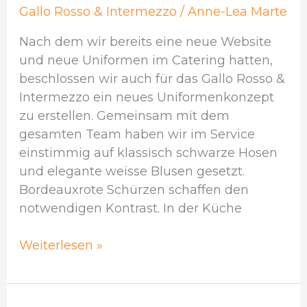
St.
Gallo Rosso & Intermezzo
/
Anne-Lea Marte
Gallen
Nach dem wir bereits eine neue Website
und neue Uniformen im Catering hatten,
beschlossen wir auch für das Gallo Rosso &
Intermezzo ein neues Uniformenkonzept
zu erstellen. Gemeinsam mit dem
gesamten Team haben wir im Service
einstimmig auf klassisch schwarze Hosen
und elegante weisse Blusen gesetzt.
Bordeauxrote Schürzen schaffen den
notwendigen Kontrast. In der Küche
Weiterlesen »