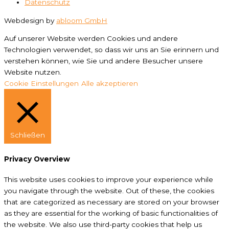
Datenschutz
Webdesign by
abloom GmbH
Auf unserer Website werden Cookies und andere
Technologien verwendet, so dass wir uns an Sie erinnern und
verstehen können, wie Sie und andere Besucher unsere
Website nutzen.
Cookie Einstellungen
Alle akzeptieren
Schließen
Privacy Overview
This website uses cookies to improve your experience while
you navigate through the website. Out of these, the cookies
that are categorized as necessary are stored on your browser
as they are essential for the working of basic functionalities of
the website. We also use third-party cookies that help us