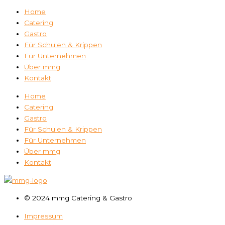
Home
Catering
Gastro
Für Schulen & Krippen
Für Unternehmen
Über mmg
Kontakt
Home
Catering
Gastro
Für Schulen & Krippen
Für Unternehmen
Über mmg
Kontakt
© 2024 mmg Catering & Gastro
Impressum