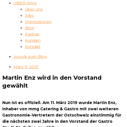
ÜBER mmg
Über uns
Jobs
Impressionen
Blog
Partner
Kunden
Kontakt
zurück zum Blog
März 11, 2019
Martin Enz wird in den Vorstand
gewählt
Nun ist es offiziell. Am 11. März 2019 wurde Martin Enz,
Inhaber von mmg Catering & Gastro mit zwei weiteren
Gastronomie-Vertretern der Ostschweiz einstimmig für
die nächsten zwei Jahre in den Vorstand der Gastro