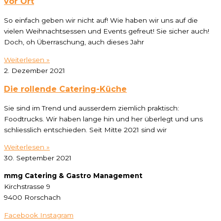
vor Ort
So einfach geben wir nicht auf! Wie haben wir uns auf die
vielen Weihnachtsessen und Events gefreut! Sie sicher auch!
Doch, oh Überraschung, auch dieses Jahr
Weiterlesen »
2. Dezember 2021
Die rollende Catering-Küche
Sie sind im Trend und ausserdem ziemlich praktisch:
Foodtrucks. Wir haben lange hin und her überlegt und uns
schliesslich entschieden. Seit Mitte 2021 sind wir
Weiterlesen »
30. September 2021
mmg Catering & Gastro Management
Kirchstrasse 9
9400 Rorschach
Facebook
Instagram