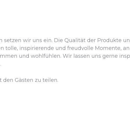
setzen wir uns ein. Die Qualität der Produkte un
n tolle, inspirierende und freudvolle Momente, an
mmen und wohlfühlen. Wir lassen uns gerne inspi
.
 den Gästen zu teilen.