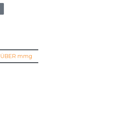
ÜBER mmg