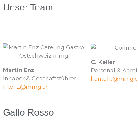
Unser Team
C. Keller
Martin Enz
Personal & Admin
Inhaber & Geschäftsführer
kontakt@mmg.c
m.enz@mmg.ch
Gallo Rosso