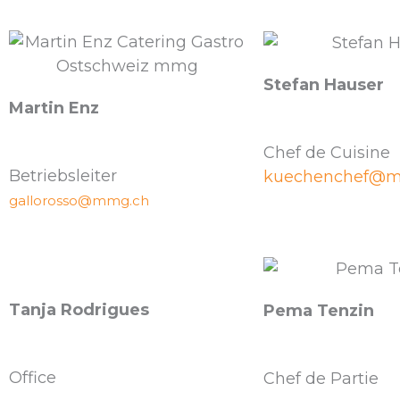
Stefan Hauser
Martin Enz
Chef de Cuisine
Betriebsleiter
kuechenchef@
gallorosso@mmg.ch
Tanja Rodrigues
Pema Tenzin
Office
Chef de Partie