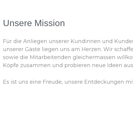
Unsere Mission
Für die Anliegen unserer Kundinnen und Kunden 
unserer Gäste liegen uns am Herzen. Wir schaffe
sowie die Mitarbeitenden gleichermassen willko
Köpfe zusammen und probieren neue Ideen aus
Es ist uns eine Freude, unsere Entdeckungen mit