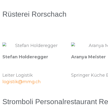
Rüsterei Rorschach
Stefan Holderegger
Aranya Meister
Leiter Logistik
Springer Küche 
logistik@mmg.ch
Stromboli Personalrestaurant Re