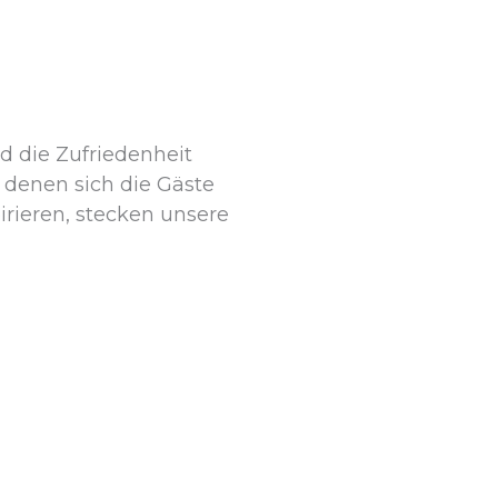
d die Zufriedenheit
 denen sich die Gäste
rieren, stecken unsere