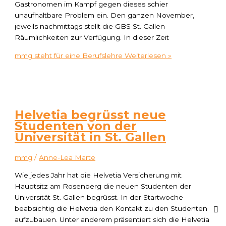
Gastronomen im Kampf gegen dieses schier
unaufhaltbare Problem ein. Den ganzen November,
jeweils nachmittags stellt die GBS St. Gallen
Räumlichkeiten zur Verfügung. In dieser Zeit
mmg steht für eine Berufslehre
Weiterlesen »
Helvetia begrüsst neue
Studenten von der
Universität in St. Gallen
mmg
/
Anne-Lea Marte
Wie jedes Jahr hat die Helvetia Versicherung mit
Hauptsitz am Rosenberg die neuen Studenten der
Universität St. Gallen begrüsst. In der Startwoche
beabsichtig die Helvetia den Kontakt zu den Studenten
aufzubauen. Unter anderem präsentiert sich die Helvetia