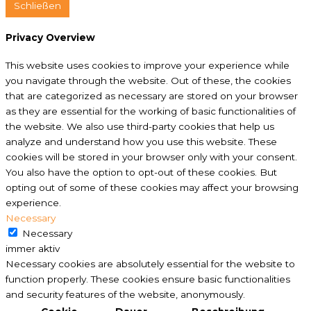
Schließen
Privacy Overview
This website uses cookies to improve your experience while
you navigate through the website. Out of these, the cookies
that are categorized as necessary are stored on your browser
as they are essential for the working of basic functionalities of
the website. We also use third-party cookies that help us
analyze and understand how you use this website. These
cookies will be stored in your browser only with your consent.
You also have the option to opt-out of these cookies. But
opting out of some of these cookies may affect your browsing
experience.
Necessary
Necessary
immer aktiv
Necessary cookies are absolutely essential for the website to
function properly. These cookies ensure basic functionalities
and security features of the website, anonymously.