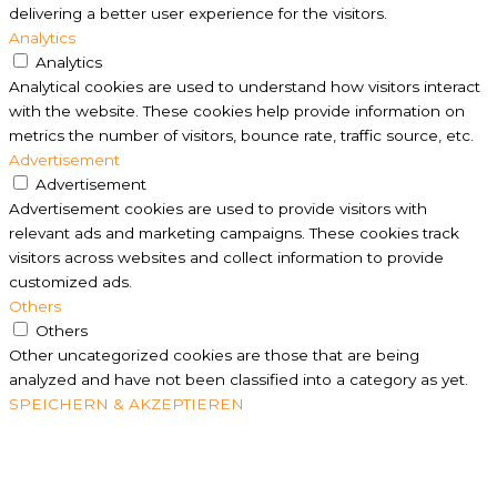
delivering a better user experience for the visitors.
Analytics
Analytics
Analytical cookies are used to understand how visitors interact
with the website. These cookies help provide information on
metrics the number of visitors, bounce rate, traffic source, etc.
Advertisement
Advertisement
Advertisement cookies are used to provide visitors with
relevant ads and marketing campaigns. These cookies track
visitors across websites and collect information to provide
customized ads.
Others
Others
Other uncategorized cookies are those that are being
analyzed and have not been classified into a category as yet.
SPEICHERN & AKZEPTIEREN