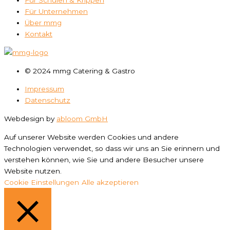
Für Schulen & Krippen
Für Unternehmen
Über mmg
Kontakt
© 2024 mmg Catering & Gastro
Impressum
Datenschutz
Webdesign by
abloom GmbH
Auf unserer Website werden Cookies und andere
Technologien verwendet, so dass wir uns an Sie erinnern und
verstehen können, wie Sie und andere Besucher unsere
Website nutzen.
Cookie Einstellungen
Alle akzeptieren