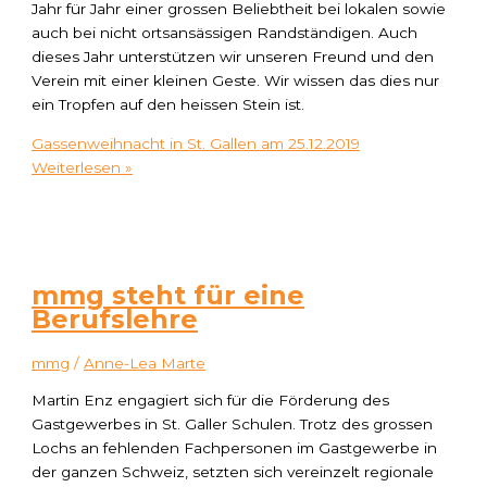
Jahr für Jahr einer grossen Beliebtheit bei lokalen sowie
auch bei nicht ortsansässigen Randständigen. Auch
dieses Jahr unterstützen wir unseren Freund und den
Verein mit einer kleinen Geste. Wir wissen das dies nur
ein Tropfen auf den heissen Stein ist.
Gassenweihnacht in St. Gallen am 25.12.2019
Weiterlesen »
mmg steht für eine
Berufslehre
mmg
/
Anne-Lea Marte
Martin Enz engagiert sich für die Förderung des
Gastgewerbes in St. Galler Schulen. Trotz des grossen
Lochs an fehlenden Fachpersonen im Gastgewerbe in
der ganzen Schweiz, setzten sich vereinzelt regionale