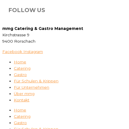
FOLLOW US
mmg Catering & Gastro Management
Kirchstrasse 9
9400 Rorschach
Facebook
Instagram
Home
Catering
Gastro
Für Schulen & Krippen
Für Unternehmen
Über mmg
Kontakt
Home
Catering
Gastro