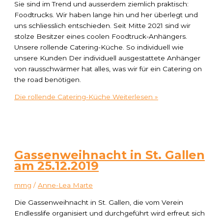
Sie sind im Trend und ausserdem ziemlich praktisch:
Foodtrucks. Wir haben lange hin und her überlegt und
uns schliesslich entschieden. Seit Mitte 2021 sind wir
stolze Besitzer eines coolen Foodtruck-Anhängers.
Unsere rollende Catering-Küche. So individuell wie
unsere Kunden Der individuell ausgestattete Anhänger
von rausschwärmer hat alles, was wir für ein Catering on
the road benötigen.
Die rollende Catering-Küche
Weiterlesen »
Gassenweihnacht in St. Gallen
am 25.12.2019
mmg
/
Anne-Lea Marte
Die Gassenweihnacht in St. Gallen, die vom Verein
Endlesslife organisiert und durchgeführt wird erfreut sich