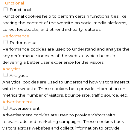
Functional
Functional
Functional cookies help to perform certain functionalities like
sharing the content of the website on social media platforms,
collect feedbacks, and other third-party features.
Performance
Performance
Performance cookies are used to understand and analyze the
key performance indexes of the website which helps in
delivering a better user experience for the visitors.
Analytics
Analytics
Analytical cookies are used to understand how visitors interact
with the website. These cookies help provide information on
metrics the number of visitors, bounce rate, traffic source, etc.
Advertisement
Advertisement
Advertisement cookies are used to provide visitors with
relevant ads and marketing campaigns. These cookies track
visitors across websites and collect information to provide