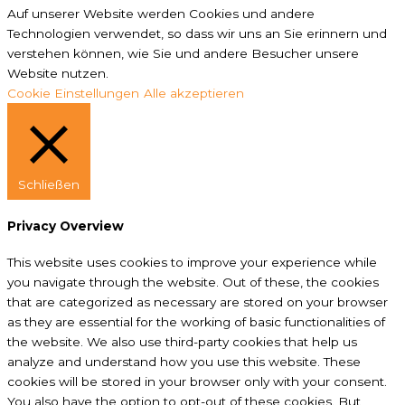
Auf unserer Website werden Cookies und andere
Technologien verwendet, so dass wir uns an Sie erinnern und
verstehen können, wie Sie und andere Besucher unsere
Website nutzen.
Cookie Einstellungen
Alle akzeptieren
Schließen
Privacy Overview
This website uses cookies to improve your experience while
you navigate through the website. Out of these, the cookies
that are categorized as necessary are stored on your browser
as they are essential for the working of basic functionalities of
the website. We also use third-party cookies that help us
analyze and understand how you use this website. These
cookies will be stored in your browser only with your consent.
You also have the option to opt-out of these cookies. But