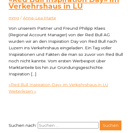
Verkehrshaus in LU
mmg
/
Anne-Lea Marte
Von unserem Partner und Freund Philipp Klaes
(Regional Account Manager) von der Red Bull AG
wurden wir an den Inspiration Day von Red Bull nach
Luzern ins Verkehrshaus eingeladen. Ein Tag voller
Inspirationen und Fakten die man so zuvor von Red Bull
noch nicht kannte. Vom ersten Werbespot über
Marktanteile bis hin zur Gründungsgeschichte.
Inspiration […]
«Red Bull Inspiration Day» im Verkehrshaus in LU
Weiterlesen »
Suchen nach: