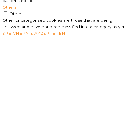
customized ads.
Others
Others
Other uncategorized cookies are those that are being
analyzed and have not been classified into a category as yet.
SPEICHERN & AKZEPTIEREN