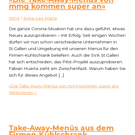
mmg kommen super an»
mmg
/
Anne-Lea Marte
Die ganze Corona-Situation hat uns dazu geführt, etwas
Neues auszuprobieren – mit Erfolg. Seit einigen Wochen
dürfen wir nun schon verschiedene Unternehmen in
St.Gallen und Umgebung mit unseren Menüs für den
Firmen-Kühlschrank beliefern. Auch die SVA St.Gallen
hat sich entschieden, das Pilot-Projekt auszuprobieren.
Fabian Huerta zieht ein Zwischenfazit. Warum haben Sie
sich für dieses Angebot […]
«Die Take-Away-Menüs von mmg kommen super an»
Weiterlesen »
Take-Away-Menüs aus dem
Firmen-Kühlschrank