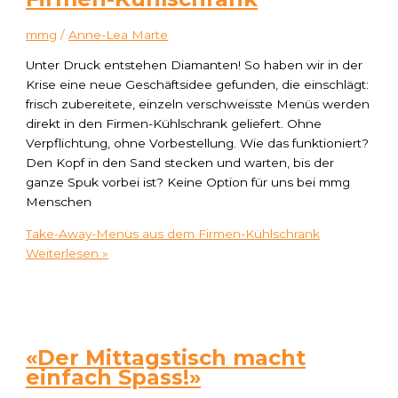
mmg
/
Anne-Lea Marte
Unter Druck entstehen Diamanten! So haben wir in der
Krise eine neue Geschäftsidee gefunden, die einschlägt:
frisch zubereitete, einzeln verschweisste Menüs werden
direkt in den Firmen-Kühlschrank geliefert. Ohne
Verpflichtung, ohne Vorbestellung. Wie das funktioniert?
Den Kopf in den Sand stecken und warten, bis der
ganze Spuk vorbei ist? Keine Option für uns bei mmg
Menschen
Take-Away-Menüs aus dem Firmen-Kühlschrank
Weiterlesen »
«Der Mittagstisch macht
einfach Spass!»