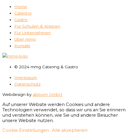
Home
Catering
Gastro
Für Schulen & Krippen
Für Unternehmen
Über mmg
Kontakt
© 2024 mmg Catering & Gastro
Impressum
Datenschutz
Webdesign by
abloom GmbH
Auf unserer Website werden Cookies und andere
Technologien verwendet, so dass wir uns an Sie erinnern
und verstehen können, wie Sie und andere Besucher
unsere Website nutzen.
Cookie Einstellungen
Alle akzeptieren