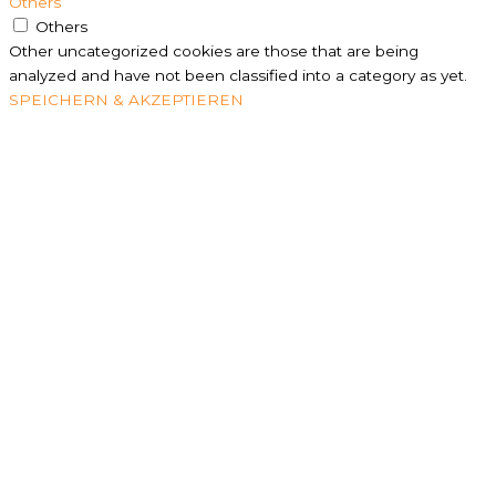
Others
Others
Other uncategorized cookies are those that are being
analyzed and have not been classified into a category as yet.
SPEICHERN & AKZEPTIEREN