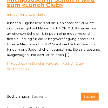
zum «Lunch Club»
mmg
/
Anne-Lea Marte
Kinder & Jugendliche sind die Geniesser der Zukunft
und das ist gut so! Mit dem «LUNCH CLUB» haben wir
an diversen Schulen & Krippen eine moderne und
flexible Lösung für die Mittagsverpflegung entwickelt.
Unsere Menüs sind zu 100 % auf die Bedürfnisse von
Kindern und Jugendlichen abgestimmt. Sie sind gesund,
ausgewogen und dazu auch noch […]
Mittagstisch in Schulen wird zum «Lunch Club»
Weiterlesen »
Suchen nach: