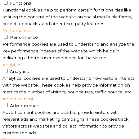
Functional
Functional cookies help to perform certain functionalities like
sharing the content of the website on social media platforms,
collect feedbacks, and other third-party features.
Performance
Performance
Performance cookies are used to understand and analyze the
key performance indexes of the website which helps in
delivering a better user experience for the visitors.
Analytics
Analytics
Analytical cookies are used to understand how visitors interact
with the website. These cookies help provide information on
metrics the number of visitors, bounce rate, traffic source, etc.
Advertisement
Advertisement
Advertisement cookies are used to provide visitors with
relevant ads and marketing campaigns. These cookies track
visitors across websites and collect information to provide
customized ads.