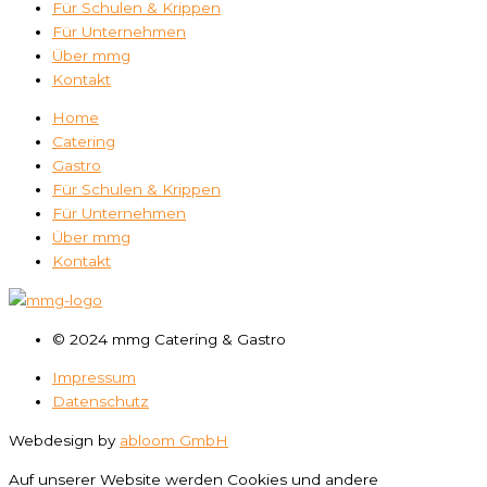
Für Schulen & Krippen
Für Unternehmen
Über mmg
Kontakt
Home
Catering
Gastro
Für Schulen & Krippen
Für Unternehmen
Über mmg
Kontakt
© 2024 mmg Catering & Gastro
Impressum
Datenschutz
Webdesign by
abloom GmbH
Auf unserer Website werden Cookies und andere