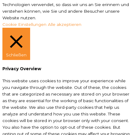
Technologien verwendet, so dass wir uns an Sie erinnern und
verstehen können, wie Sie und andere Besucher unsere
Website nutzen.
Cookie Einstellungen
Alle akzeptieren
Schließen
Privacy Overview
This website uses cookies to improve your experience while
you navigate through the website. Out of these, the cookies
that are categorized as necessary are stored on your browser
as they are essential for the working of basic functionalities of
the website. We also use third-party cookies that help us
analyze and understand how you use this website. These
cookies will be stored in your browser only with your consent.
You also have the option to opt-out of these cookies. But
opting out of some of these cookies may affect your browsing